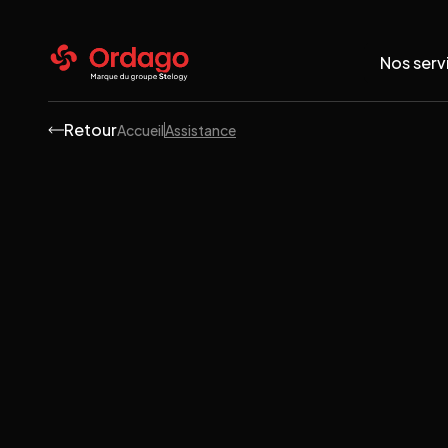
Nos serv
Retour
Accueil
Assistance