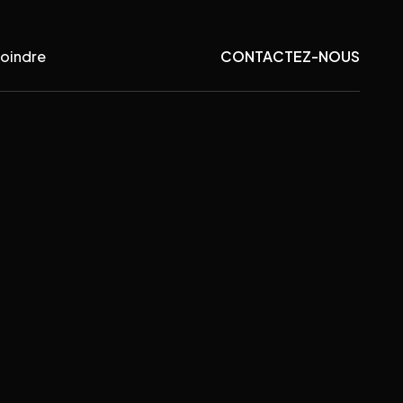
joindre
CONTACTEZ-NOUS